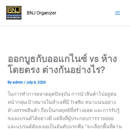
Skip
to
BNJ Organizer
content
ออกบูธกับออแกไนซ์ vs ห้าง
โดยตรง ต่างกันอย่างไร?
By
admin
/
July 6, 2026
ในการทำการตลาดยุคปัจจุบัน การนำสินค้าไปอยู่ต่อ
หน้ากลุ่มเป้าหมายในทำเลที่มี Traffic หนาแน่นอย่าง
ห้างสรรพสินค้า ถือเป็นกลยุทธ์ที่สร้างยอด และการรับรู้
ของแบรนด์ได้อย่างดี แต่สิ่งที่ผู้ประกอบการรายย่อย
และแบรนด์ต้องเจอเป็นอันดับแรกคือ “จะเลือกพื้นที่ผ่าน