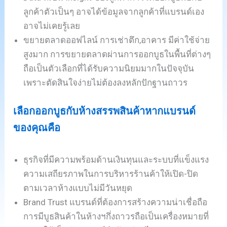
ลูกค้าตัวเป็นๆ อาจได้ข้อมูลจากลูกค้าที่แบรนด์เอง
อาจไม่เคยรู้เลย
ขยายตลาดออฟไลน์ การเช่าตึก,อาคาร มีค่าใช้จ่าย
สูงมาก การขยายตลาดผ่านการออกบูธในพื้นที่ต่างๆ
ถือเป็นตัวเลือกที่ได้รับความนิยมมากในปัจจุบัน
เพราะตัดสินใจง่ายไม่ต้องลงหลักปักฐานถาวร
เลือกออกบูธกับห้างสรรพสินค้าหากแบรนด์
ของคุณคือ
ธุรกิจที่มีความพร้อมด้านเงินทุนและระบบที่แข็งแรง
ความเสถียรภาพในการบริหารร้านค้าให้เปิด-ปิด
ตามเวลาห้างแบบไม่มีวันหยุด
Brand Trust แบรนด์ที่ต้องการสร้างความน่าเชื่อถือ
การมีบูธสินค้าในห้างฯกึ่งถาวรถือเป็นเครื่องหมายที่