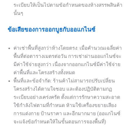
ระเบียบให้เป็นไปตามข้อกำหนดของห้างสรรพสินค้า
นั้นๆ
ข้อเสียของการออกบูธกับออแกไนซ์
ค่าเช่าพื้นที่สูงกว่าห้างโดยตรง: เมื่อคำนวณเฉลี่ยค่า
พื้นที่ต่อตารางเมตรต่อวัน การเช่าผ่านออแกไนซ์จะ
มีค่าใช้จ่ายสูงกว่า เนื่องจากออกแกไนซ์มีค่าใช้จ่าย
ค่าพื้นที่และโครงสร้างทั้งหมด
พื้นที่และข้อจำกัด: ร้านค้าไม่สามารถปรับเปลี่ยน
โครงสร้างได้ตามใจชอบ และต้องปฏิบัติตามกฏ
ระเบียบอย่างเคร่งครัด ตั้งแต่การรักษาความสะอาด
ใช้กำลังไฟตามที่กำหนด ห้ามใช้เครื่องขยายเสียง
การแต่งกาย ป้านราคา และอีกมากมาย (ออแกไนซ์
จะแจ้งข้อกำหนดให้ในขั้นตอนการจองพื้นที่)