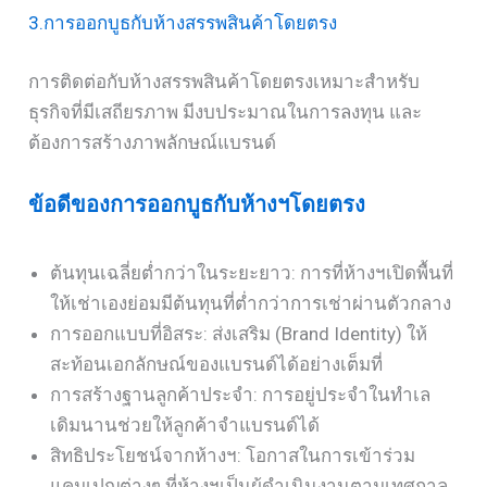
3.การออกบูธกับห้างสรรพสินค้าโดยตรง
การติดต่อกับห้างสรรพสินค้าโดยตรงเหมาะสำหรับ
ธุรกิจที่มีเสถียรภาพ มีงบประมาณในการลงทุน และ
ต้องการสร้างภาพลักษณ์แบรนด์
ข้อดีของการออกบูธกับห้างฯโดยตรง
ต้นทุนเฉลี่ยต่ำกว่าในระยะยาว: การที่ห้างฯเปิดพื้นที่
ให้เช่าเองย่อมมีต้นทุนที่ต่ำกว่าการเช่าผ่านตัวกลาง
การออกแบบที่อิสระ: ส่งเสริม (Brand Identity) ให้
สะท้อนเอกลักษณ์ของแบรนด์ได้อย่างเต็มที่
การสร้างฐานลูกค้าประจำ: การอยู่ประจำในทำเล
เดิมนานช่วยให้ลูกค้าจำแบรนด์ได้
สิทธิประโยชน์จากห้างฯ: โอกาสในการเข้าร่วม
แคมเปญต่างๆ ที่ห้างฯเป็นผู้ดำเนินงานตามเทศกาล