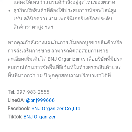
แสดงให้เห็นว่าแบรนด์กำลังอยู่จุดไหนของตลาด
ธุรกิจหรือสินค้าที่ต้องใช้ประสบการณ์ออฟไลน์สูง
เช่น คลินิกความงาม เฟอร์นิเจอร์ เครื่องประดับ
สินค้าราคาสูง ฯลฯ
หากคุณกำลังวางแผนในการเริ่มออกบูธขายสินค้าหรือ
การส่งเสริมการขาย สามารถติดต่อสอบถามราย
ละเอียดเพิ่มเติมได้ BNJ Organizer เราคือบริษัทที่มีประ
สบกาณ์ด้านการจัดพื้นที่อีเว้นท์ในห้างสรรพสินค้าและ
พื้นที่มากกว่า 10 ปี พูดคุยสอบถามปรึกษาเราได้ที่
Tel:
097-983-2555
LineOA
:
@bnj999666
Facebook:
BNJ Organizer Co.,Ltd.
Tiktok:
BNJ Organizer