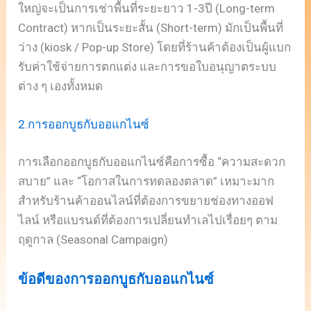
ใหญ่จะเป็นการเช่าพื้นที่ระยะยาว 1-3ปี (Long-term
Contract) หากเป็นระยะสั้น (Short-term) มักเป็นพื้นที่
ว่าง (kiosk / Pop-up Store) โดยที่ร้านค้าต้องเป็นผู้แบก
รับค่าใช้จ่ายการตกแต่ง และการขอใบอนุญาตระบบ
ต่าง ๆ เองทั้งหมด
2.การออกบูธกับออแกไนซ์
การเลือกออกบูธกับออแกไนซ์คือการซื้อ “ความสะดวก
สบาย” และ “โอกาสในการทดลองตลาด” เหมาะมาก
สำหรับร้านค้าออนไลน์ที่ต้องการขยายช่องทางออฟ
ไลน์ หรือแบรนด์ที่ต้องการเปลี่ยนทำเลไปเรื่อยๆ ตาม
ฤดูกาล (Seasonal Campaign)
ข้อดีของการออกบูธกับออแกไนซ์