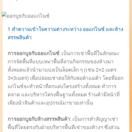
1.ทำความเข้าใจความต่างระหว่าง ออแกไนซ์ และห้าง
สรรพสินค้า
การออกบูธกับออแกไนซ์:
เป็นการเช่าพื้นที่ในลักษณะ
การจัดพื้นที่แบบเหมาพื้นที่ลานกิจกรรมของห้างมา
ทั้งหมดแล้วนำมาแบ่งเป็นล็อคเล็ก ๆ (เช่น 2×2 เมตร
3×3เมตร) เพื่อปล่อยเช่าต่อให้กับพ่อค้าแม่ค้า โดยที่ออก
แกไนซ์จะทำหน้าที่ตกแต่งโครงสร้างทั้งหมด ทำการ
ตลาด และบริหารโครงพื้นฐานทั้งหมด ร้านค้ามีหน้าที่
เพียงนำสินค้าและอุปกรณ์มาขายเท่านั้น
การออกบูธกับห้างสรรพสินค้า:
เป็นการทำสัญญาเช่า
พื้นที่โดยตรงกับฝ่ายบริหารพื้นที่เช่าของห้างฯ ซึ่งส่วน