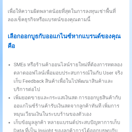
เพื่อให้ความผิดพลาดน้อยที่สุดในการลงทุนเช่าพื้นที่
ลองเช็คธุรกิจหรือแบรดน์ของคุณตามนี้
เลือกออกบูธกับออแกไนซ์หากแบรนด์ของคุณ
คือ
SMEs หรือร้านค้าออนไลน์รายใหม่ที่ต้องการทดลอง
ตลาดออฟไลน์เพื่อมอบประสบการณ์ในกับ User จริง
เก็บ Feedback สินค้าเพื่อในไปพัฒนาสินค้าและ
บริการต่อไป
เพิ่มยอดขายและกระแสเงินสด การออกบูธสินค้ากับ
ออแกไนซ์ร้านค้ารับเงินสดจากลูกค้าทันที เพิ่มการ
หมุนเวียนเงินในระบบร้านของตัวเอง
เก็บข้อมูลลูกค้า หลายแบรนด์ประสบปัญหาการเก็บ
Data ที่เป็น Insight ของลูกค้าการได้ออกบูธพบกับ