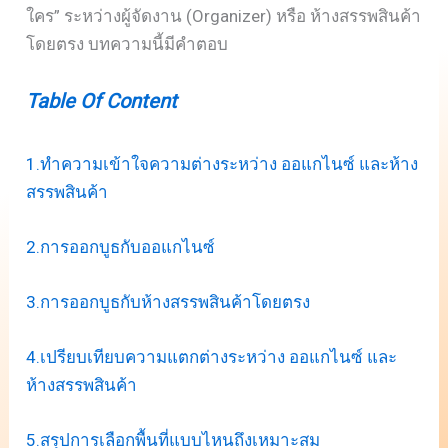
ใคร” ระหว่างผู้จัดงาน (Organizer) หรือ ห้างสรรพสินค้า
โดยตรง บทความนี้มีคำตอบ
Table Of Content
1.ทำความเข้าใจความต่างระหว่าง ออแกไนซ์ และห้าง
สรรพสินค้า
2.การออกบูธกับออแกไนซ์
3.การออกบูธกับห้างสรรพสินค้าโดยตรง
4.เปรียบเทียบความแตกต่างระหว่าง ออแกไนซ์ และ
ห้างสรรพสินค้า
5.สรุปการเลือกพื้นที่แบบไหนถึงเหมาะสม