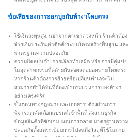
ข้อเสียของการออกบูธกับห้างฯโดยตรง
ใช้เงินลงทุนสูง: นอกจากค่าเช่าล่วงหน้า ร้านค้าต้อง
จ่ายเงินประกัน,ค่าติดตั้งระบบโครงสร้างพื้นฐาน และ
มาตรฐานความปลอดภัย
ความยืดหยุ่นต่ำ: การเลือกทำเลผิด หรือ การมีคู่แข่ง
ในอุตสาหกรรมที่คล้ายกันส่งผลต่อยอดขายโดยตรง
หากร้านค้าต้องการย้ายหรือเปลี่ยนทำเลจะไม่
สามารถทำได้ทันทีต้องเข้ากระบวนการของห้างฯ
อย่างเคร่งครัด
ขั้นตอนทางกฏหมายและเอกสาร: ต้องผ่านการ
พิจารณาคัดเลือกแบรนด์เข้าพื้นที่ ส่งแผนธุรกิจ
ข้อมูลสินค้าที่ชัดเจน แผนการตลาด มาตรฐานความ
ปลอดภัยตั้งแต่ระเบียบการไปจนถึงวัสดุที่ใช้ในภาย