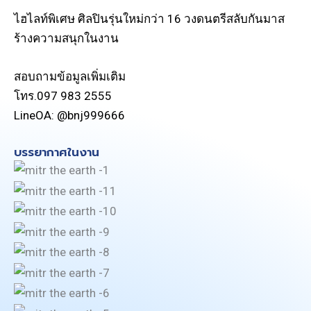
ไฮไลท์พิเศษ ศิลปินรุ่นใหม่กว่า 16 วงดนตรีสลับกันมาส
ร้างความสนุกในงาน
สอบถามข้อมูลเพิ่มเติม
โทร.097 983 2555
LineOA: @bnj999666
บรรยากาศในงาน