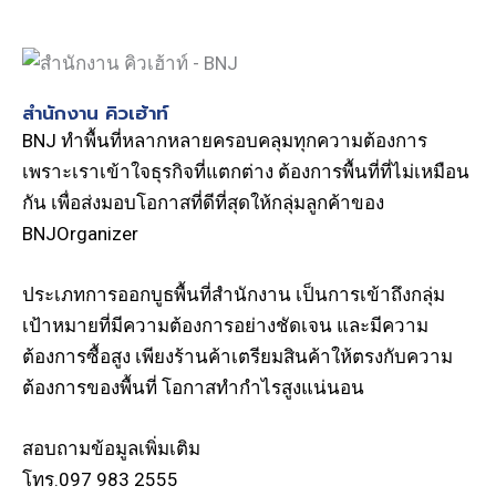
สำนักงาน คิวเฮ้าท์
BNJ ทำพื้นที่หลากหลายครอบคลุมทุกความต้องการ
เพราะเราเข้าใจธุรกิจที่แตกต่าง ต้องการพื้นที่ที่ไม่เหมือน
กัน เพื่อส่งมอบโอกาสที่ดีที่สุดให้กลุ่มลูกค้าของ
BNJOrganizer
ประเภทการออกบูธพื้นที่สำนักงาน เป็นการเข้าถึงกลุ่ม
เป้าหมายที่มีความต้องการอย่างชัดเจน และมีความ
ต้องการซื้อสูง เพียงร้านค้าเตรียมสินค้าให้ตรงกับความ
ต้องการของพื้นที่ โอกาสทำกำไรสูงแน่นอน
สอบถามข้อมูลเพิ่มเติม
โทร.097 983 2555