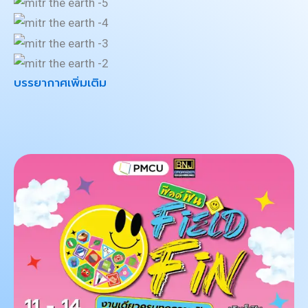
บรรยากาศเพิ่มเติม