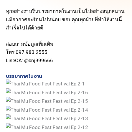
ทุกอย่างราบรื่นบรรยากาศในงานเป็นไปอย่างสนุกสนาน
แม้อากาศจะร้อนไปหน่อย ขอบคุณทุกฝ่ายที่ทำให้งานนี้
สำเร็จไปได้ด้วยดี
สอบถามข้อมูลเพิ่มเติม
โทร.097 983 2555
LineOA: @bnj999666
บรรยากาศในงาน