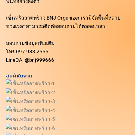
พื้นที่อย่างลงตัว
เซ็นทรัลลาดพร้าว BNJ Organizer เรามีจัดพื้นที่หลาย
ช่วงเวลาสามารถติดต่อสอบถามได้ตลอดเวลา
สอบถามข้อมูลเพิ่มเติม
โทร.097 983 2555
LineOA: @bnj999666
สินค้าในงาน