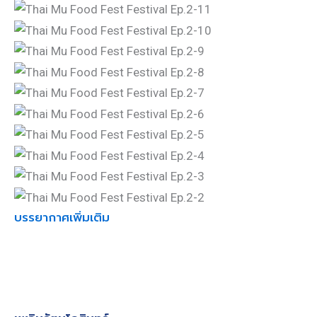
บรรยากาศเพิ่มเติม