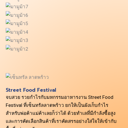
Street Food Festival
จบสวย รวยกำไรกับมหกรรมอาหารงาน Street Food
Festival ที่เซ็นทรัลลาดพร้าว ยกให้เป็นผังเก็บกำไร
สำหรับพ่อค้าแม่ค้าเลยก็ว่าได้ ด้วยทำเลที่มีกำลังซื้อสูง
และการคัดเลือกสินค้าที่เราคัดสรรอย่างใส่ใจให้เข้ากับ